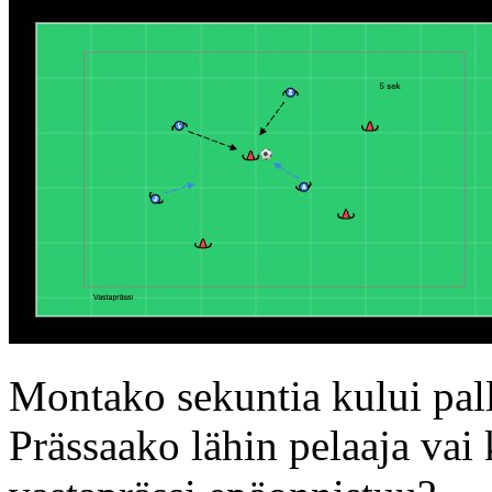
Montako sekuntia kului pal
Prässaako lähin pelaaja vai