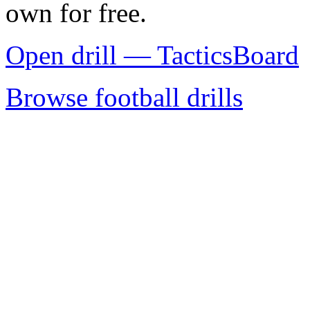
own for free.
Open drill — TacticsBoard
Browse football drills