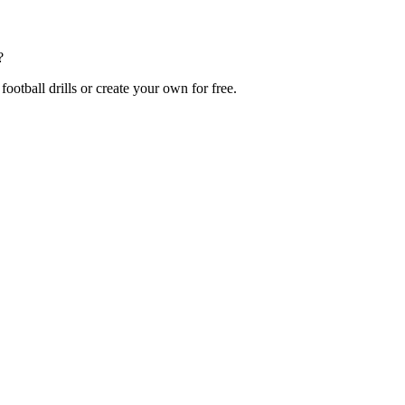
?
otball drills or create your own for free.