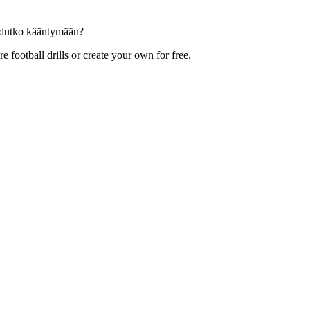
joudutko kääntymään?
football drills or create your own for free.